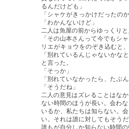
るんだけども」
「シャケがきっかけだったの
「わかんないけど」
二人は魚屋の前からゆっくりと
「その山本さんって今でもシャ
リエがキョウをのぞき込むと
「別れているんじゃないかなと
と言った。
「そっか」
「別れていなかったら、たぶ
「そうだね」
二人の意見はズレることはなか
ない時間のほうが長い。会わな
いるか、私たちは知らない。会
い。それは誰に対してもそうだ
誰もが自分しか知らない時間の