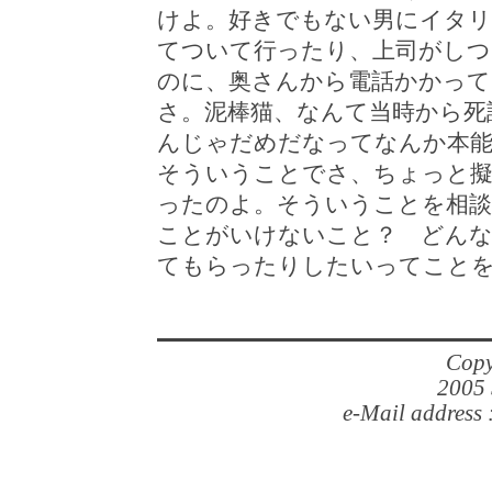
けよ。好きでもない男にイタ
てついて行ったり、上司がしつ
のに、奥さんから電話かかって
さ。泥棒猫、なんて当時から死
んじゃだめだなってなんか本能
そういうことでさ、ちょっと
ったのよ。そういうことを相
ことがいけないこと？ どんな
てもらったりしたいってこと
Copy
2005 
e-Mail address 