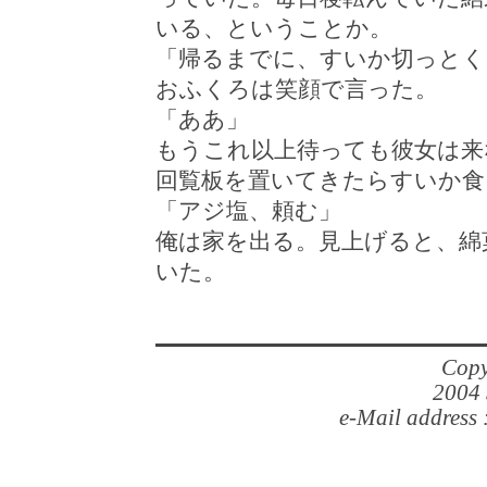
いる、ということか。
「帰るまでに、すいか切っとく
おふくろは笑顔で言った。
「ああ」
もうこれ以上待っても彼女は来
回覧板を置いてきたらすいか食
「アジ塩、頼む」
俺は家を出る。見上げると、綿
いた。
Copy
2004 
e-Mail address 