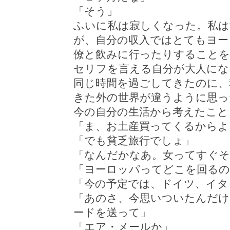
「そう」
ふいに私は寂しくなった。私は
が、自分の収入ではとてもヨー
僚と飲みに行ったりすることを
セリフを言える自分が大人にな
同じ時間を過ごしてきたのに、
きた外の世界が違うように思っ
今の自分の生活から考えたこと
「ま、お土産買ってくるからよ
「でも貧乏旅行でしょ」
「なんだかなあ。女ってすぐそ
「ヨーロッパってどこを回るの
「今の予定では、ドイツ、イタ
「あのさ、今思いついたんだけ
ードを送って」
「エア・メールか」