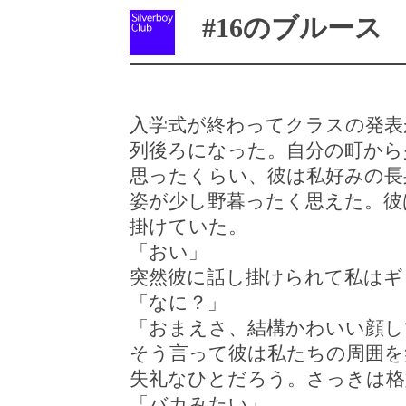
#16のブルース
入学式が終わってクラスの発表
列後ろになった。自分の町から
思ったくらい、彼は私好みの長
姿が少し野暮ったく思えた。彼
掛けていた。
「おい」
突然彼に話し掛けられて私はギ
「なに？」
「おまえさ、結構かわいい顔し
そう言って彼は私たちの周囲を
失礼なひとだろう。さっきは格
「バカみたい」