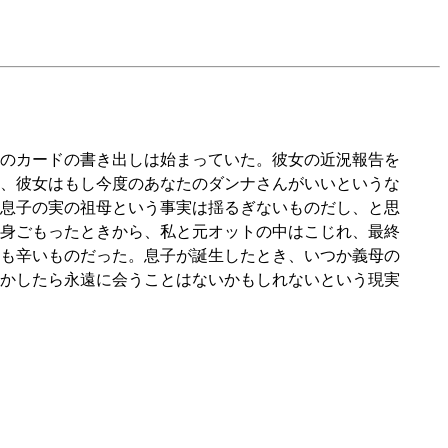
のカードの書き出しは始まっていた。彼女の近況報告を
、彼女はもし今度のあなたのダンナさんがいいというな
息子の実の祖母という事実は揺るぎないものだし、と思
身ごもったときから、私と元オットの中はこじれ、最終
も辛いものだった。息子が誕生したとき、いつか義母の
かしたら永遠に会うことはないかもしれないという現実