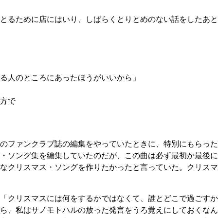
とるために店にはいり、しばらくとりとめのない話をしたあと
る人のところにあったほうがいいから」
方で
のファンクラブ誌の編集をやっていたときに、特別にもらった
・ソング集を編集していたのだが、この曲は必ず最初か最後に
なクリスマス・ソングを作りたかったと言っていた。クリスマ
「クリスマスには何をするかではなくて、誰とどこで過ごすか
ら、私はサノモトハルの放った発言をうろ覚えにしておくなん