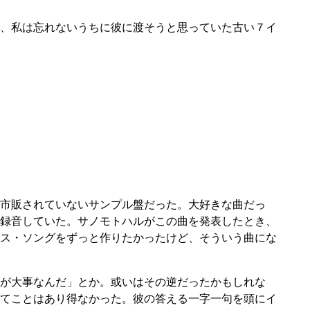
、私は忘れないうちに彼に渡そうと思っていた古い７イ
市販されていないサンプル盤だった。大好きな曲だっ
録音していた。サノモトハルがこの曲を発表したとき、
ス・ソングをずっと作りたかったけど、そういう曲にな
が大事なんだ」とか。或いはその逆だったかもしれな
てことはあり得なかった。彼の答える一字一句を頭にイ