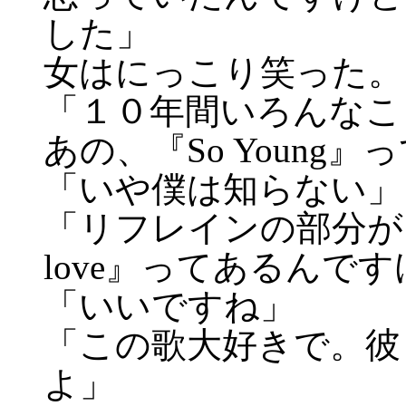
した」
女はにっこり笑った。
「１０年間いろんなこ
あの、『So Young
「いや僕は知らない」
「リフレインの部分が『Yes y
love』ってあるんで
「いいですね」
「この歌大好きで。彼
よ」