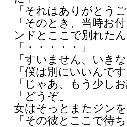
「それはありがとうご
「そのとき、当時お付
ンドとここで別れたん
「・・・・・」
「すいません、いきな
「僕は別にいいんです
「じゃあ、もう少しお
「どうぞ」
女はそっとまたジンを
「その彼とここで待ち