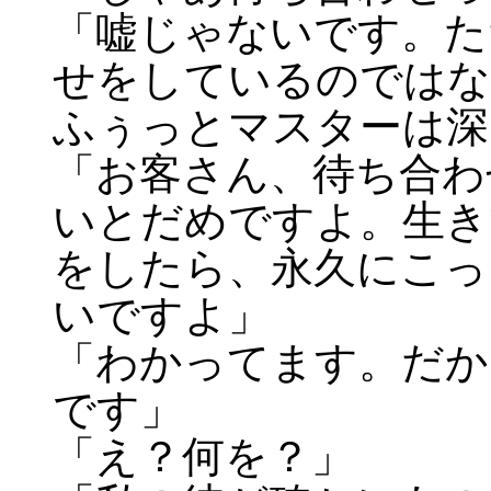
「嘘じゃないです。た
せをしているのではな
ふぅっとマスターは深
「お客さん、待ち合わ
いとだめですよ。生き
をしたら、永久にこっ
いですよ」
「わかってます。だか
です」
「え？何を？」