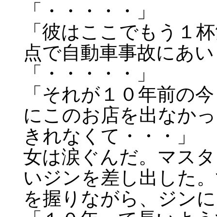
「・・・・・」
「彼はここでもう１杯
点で自動車事故にあい
「・・・・・」
「それが１０年前の今
にこのお店を出なかっ
きれなくて・・・」
女は涙ぐんだ。マスタ
いジンを差し出した。
を握りながら、ジンに