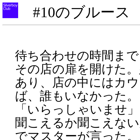
#10のブルース
待ち合わせの時間まで
その店の扉を開けた。
あり、店の中にはカウ
ば、誰もいなかった。
「いらっしゃいませ」
聞こえるか聞こえない
でマスターが言った。