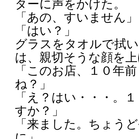
ターに声をかけた。
「あの、すいません」
「はい？」
グラスをタオルで拭い
は、親切そうな顔を上
「このお店、１０年前
ね？」
「え？はい・・・。１
すか？」
「来ました。ちょうど
に」