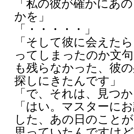
「私の彼が確かにあの
かを」
「・・・・・」
「そして彼に会えたら
ってしまったのか文句
も残らなかった、彼の
探しにきたんです」
「で、それは、見つか
「はい。マスターにお
した、あの日のことが
思っていたんですけど