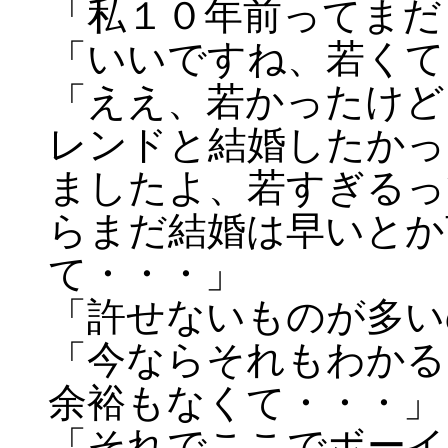
「私１０年前ってまだ
「いいですね、若くて
「ええ、若かったけど
レンドと結婚したかっ
ましたよ、若すぎるっ
らまだ結婚は早いとか
て・・・」
「許せないものが多い
「今ならそれもわかる
余裕もなくて・・・」
「それでここでボーイ