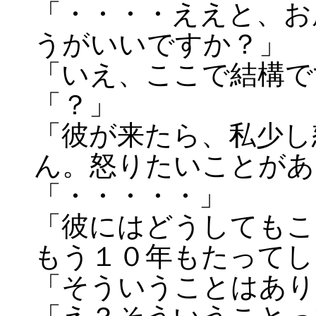
「・・・・ええと、お
うがいいですか？」
「いえ、ここで結構で
「？」
「彼が来たら、私少し
ん。怒りたいことがあ
「・・・・・」
「彼にはどうしてもこ
もう１０年もたってし
「そういうことはあり