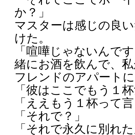
か？」
マスターは感じの良い
けた。
「喧嘩じゃないんです
緒にお酒を飲んで、私
フレンドのアパートに
「彼はここでもう１杯
「ええもう１杯って言
「それで？」
「それで永久に別れた