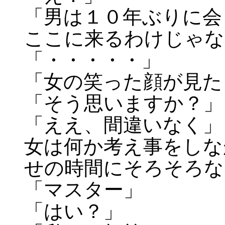
「男は１０年ぶりに会
ここに来るわけじゃな
「・・・・・」
「女の笑った顔が見た
「そう思いますか？」
「ええ、間違いなく」
女は何か考え事をしな
せの時間にそろそろな
「マスター」
「はい？」