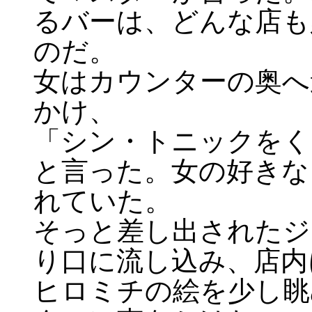
るバーは、どんな店も
のだ。
女はカウンターの奥へ
かけ、
「シン・トニックをく
と言った。女の好きな
れていた。
そっと差し出されたジ
り口に流し込み、店内
ヒロミチの絵を少し眺