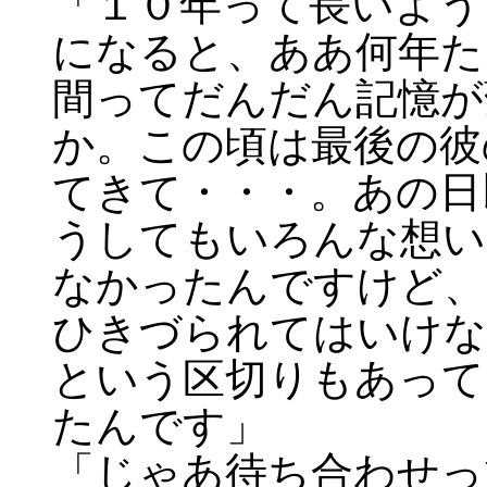
「１０年って長いよう
になると、ああ何年た
間ってだんだん記憶が
か。この頃は最後の彼
てきて・・・。あの日
うしてもいろんな想い
なかったんですけど、
ひきづられてはいけな
という区切りもあって
たんです」
「じゃあ待ち合わせっ