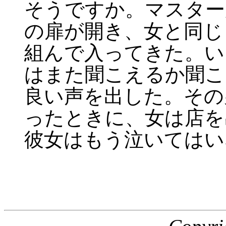
そうですか。マスター
の扉が開き、女と同じ
組んで入ってきた。い
はまた聞こえるか聞こ
良い声を出した。その
ったときに、女は店を
彼女はもう泣いてはい