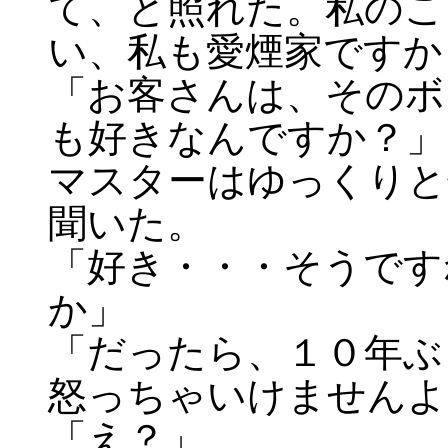
て、と照れた。私のこ
い、私も愛煙家ですか
「お客さんは、そのボ
も好きなんですか？」
マスターはゆっくりと
聞いた。
「好き・・・そうです
か」
「だったら、１０年ぶ
怒っちゃいけませんよ
「え？」