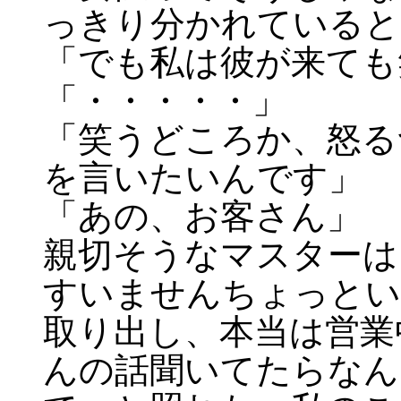
っきり分かれていると
「でも私は彼が来ても
「・・・・・」
「笑うどころか、怒る
を言いたいんです」
「あの、お客さん」
親切そうなマスターは
すいませんちょっとい
取り出し、本当は営業
んの話聞いてたらなん