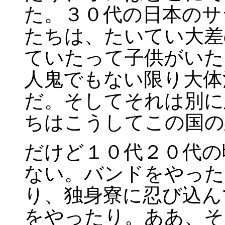
た。３０代の日本のサ
たちは、たいてい大差
ていたって子供がいた
人鬼でもない限り大体
だ。そしてそれは別に
ちはこうしてこの国の
だけど１０代２０代の
ない。バンドをやった
り、独身寮に忍び込ん
をやったり。ああ、そ