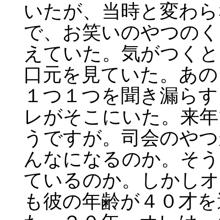
いたが、当時と変わら
で、お笑いのやつのく
えていた。気がつくと
口元を見ていた。あの
１つ１つを聞き漏らす
レがそこにいた。来年
うですが。司会のやつ
んなになるのか。そう
ているのか。しかしオ
も彼の年齢が４０才を