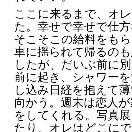
ここに来るまで、オレ
た。幸せで幸せで仕方
そこそこの給料をもら
車に揺られて帰るのも
したが、だいぶ前に別
前に起き、シャワーを
し込み日経を抱えて薄
向かう。週末は恋人が
をしてくれる。写真展
たり、オレはどこにで