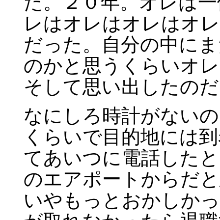
た。２０年。オレは一
レはオレはオレはオレ
だった。自分の中にま
のかと思うくらいオレ
そして思い出したのだ
なにしろ時計がないの
くらいで目的地には到
てあいつに電話したと
のエアポートからだと
いやもっとおかしかっ