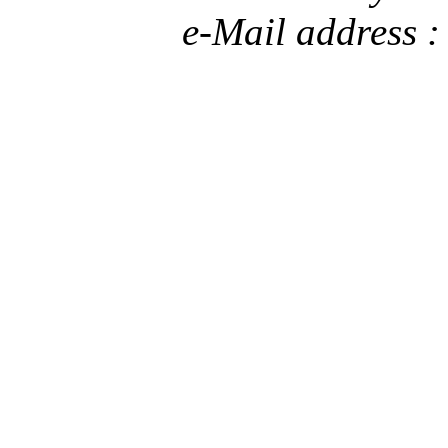
e-Mail address 