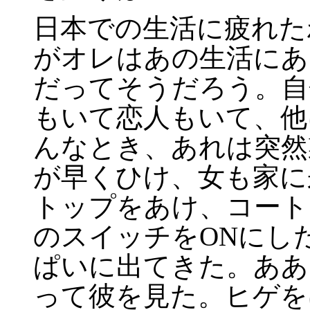
日本での生活に疲れた
がオレはあの生活にあ
だってそうだろう。自
もいて恋人もいて、他
んなとき、あれは突然
が早くひけ、女も家に
トップをあけ、コート
のスイッチをONにし
ぱいに出てきた。ああ
って彼を見た。ヒゲを