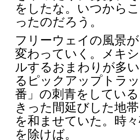
をしたな。いつからこ
ったのだろう。
フリーウェイの風景が
変わっていく。メキシ
ルするおまわりが多い
るピックアップトラッ
番」の刺青をしている
きった間延びした地帯
を和ませていた。時々
を除けば。