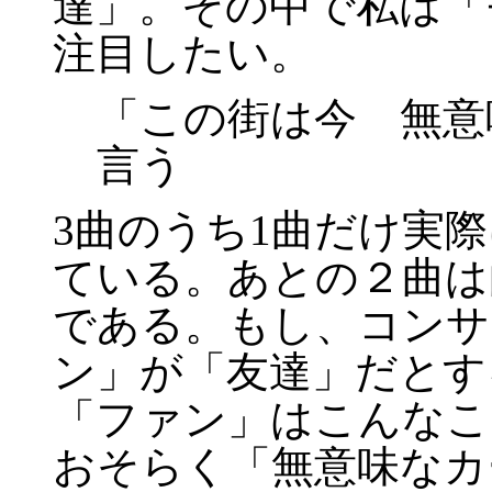
達」。その中で私は「
注目したい。
「この街は今 無意
言う
3曲のうち1曲だけ実
ている。あとの２曲は
である。もし、コンサ
ン」が「友達」だとす
「ファン」はこんなこ
おそらく「無意味なカ