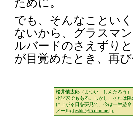
ために。
でも、そんなこといく
ないから、グラスマン
ルバードのさえずりと
が目覚めたとき、再び
松井慎太郎
（まつい・しんたろう）
小説家でもある。しかし、それは陽
に上がる日を夢見て、今は一生懸命
メールは
eshin@f5.dion.ne.jp
。