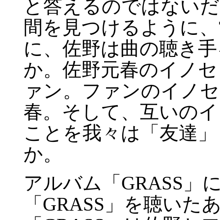
と答えるのではないだ
間を見つけるように、
に、佐野は曲の聴き手
か。佐野元春のイノセ
ァン。ファンのイノセ
春。そして、互いのイ
ことを我々は「友達」
か。
アルバム「GRASS
「GRASS」を聴い