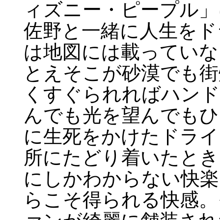
ィズニー・ピープル」
佐野と一緒に人生をド
は地図には載っていな
とえそこが砂漠でも街
くすぐられればハンド
んでも光を望んでもひ
に生死をかけたドライ
所にたどり着いたとき
にしかわからない快楽
らこそ得られる快感。