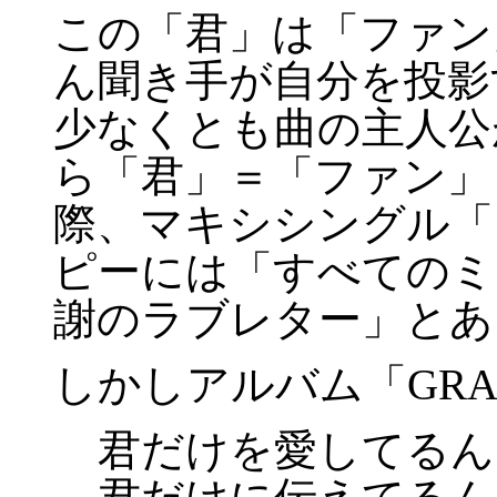
この「君」は「ファン
ん聞き手が自分を投影
少なくとも曲の主人公
ら「君」＝「ファン」
際、マキシシングル「
ピーには「すべてのミ
謝のラブレター」とあ
しかしアルバム「GR
君だけを愛してるん