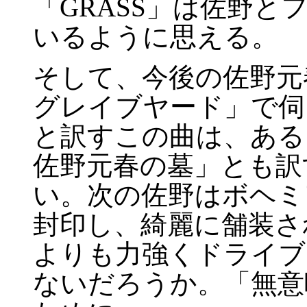
「GRASS」は佐野と
いるように思える。
そして、今後の佐野元
グレイブヤード」で伺
と訳すこの曲は、ある
佐野元春の墓」とも訳
い。次の佐野はボヘミ
封印し、綺麗に舗装さ
よりも力強くドライブ
ないだろうか。「無意