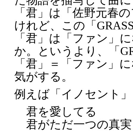
「君」は「佐野元春の
けれど、この「GRA
「君」は「ファン」に
か。というより、「G
「君」＝「ファン」に
気がする。
例えば「イノセント」
君を愛してる
君がただ一つの真実