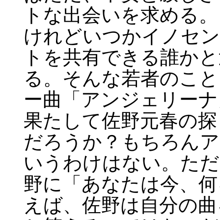
トな出会いを求める。
けれどいつかイノセン
トを共有できる誰かと
る。そんな若者のこと
ー曲「アンジェリーナ
果たして佐野元春の探
だろうか？もちろんア
いうわけはない。ただ
野に「あなたは今、何
えば、佐野は自分の曲