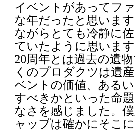
イベントがあってファ
な年だったと思います
ながらとても冷静に佐
ていたように思います
20周年とは過去の遺
くのプロダクツは遺産
ベントの価値、あるい
すべきかといった命題
なさを感じました。僕
ャップは確かにそこに