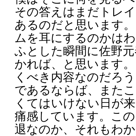
その答えはまだトレイ
あるのだと思います。
ムを耳にするのかはわ
ふとした瞬間に佐野元春の
かれば、と思います。
くべき内容なのだろう
であるならば、またこ
くてはいけない日が来
痛感しています。この
退なのか、それもわか