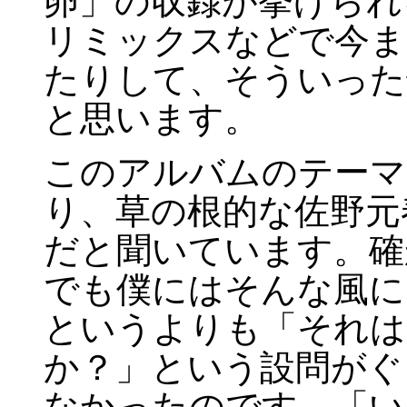
卵」の収録が挙げられ
リミックスなどで今ま
たりして、そういった
と思います。
このアルバムのテーマ
り、草の根的な佐野元春自身
だと聞いています。確
でも僕にはそんな風に
というよりも「それは
か？」という設問がぐ
なかったのです。「い