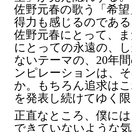
佐野元春の歌う「希望
得力も感じるのである
佐野元春にとって、ま
にとっての永遠の、し
ないテーマの、20年間
ンピレーションは、そ
か。もちろん追求はこ
を発表し続けてゆく限
正直なところ、僕には
できていないような気