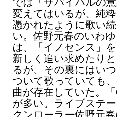
では「サバイバルの意
変えてはいるが、純粋
憑かれたように歌い続
い。佐野元春のいわゆ
は、「イノセンス」を
新しく追い求めたりと
るが、その裏にはいつ
ついて歌っていても、
曲が存在していた。「
が多い。ライブステー
クンローラー佐野元春