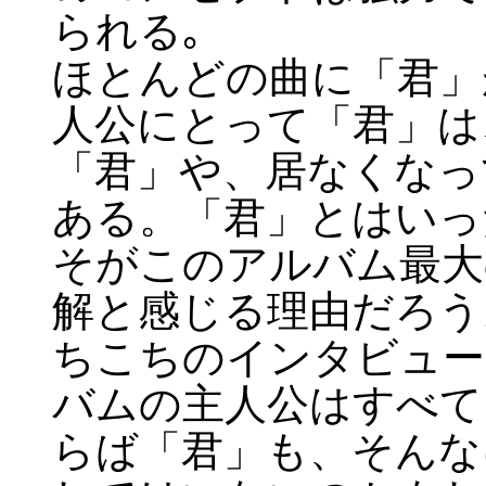
られる｡
ほとんどの曲に「君」
人公にとって「君」は
「君」や、居なくなっ
ある。「君」とはいっ
そがこのアルバム最大
解と感じる理由だろう
ちこちのインタビュー
バムの主人公はすべて
らば「君」も、そんな