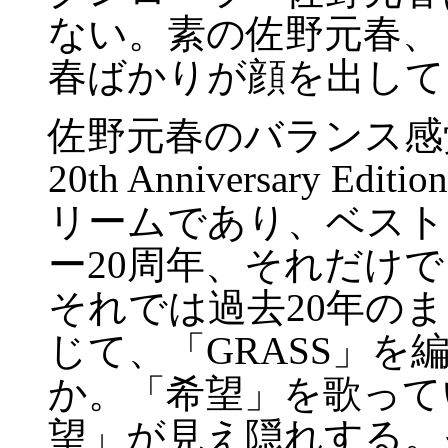
ない。素の佐野元春、
春ばかりが顔を出して
佐野元春のバランス感
20th Anniversary
リームであり、ベスト
ー20周年、それだけ
それでは過去20年の
じて、「GRASS」
か。「希望」を歌って
望」が見え隠れする。