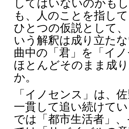
してはいないのかもし
も、人のことを指して
ひとつの仮説として、
いう解釈は成り立たな
曲中の「君」を「イノ
ほとんどそのまま成り
か。
「イノセンス」は、佐
一貫して追い続けてい
では「都市生活者」、