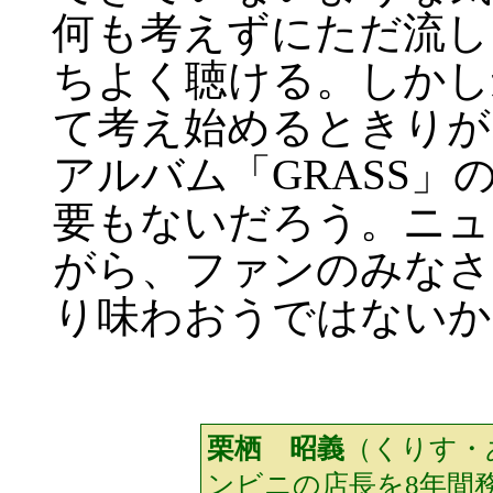
何も考えずにただ流し
ちよく聴ける。しかし
て考え始めるときりが
アルバム「GRASS
要もないだろう。ニュ
がら、ファンのみなさ
り味わおうではないか
栗栖 昭義
（くりす・
ンビニの店長を8年間