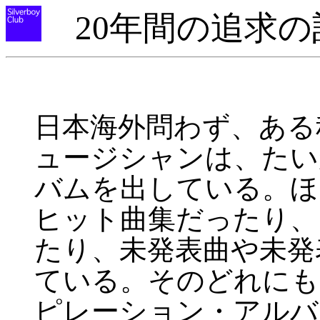
20年間の追求の
日本海外問わず、ある
ュージシャンは、たい
バムを出している。ほ
ヒット曲集だったり、
たり、未発表曲や未発
ている。そのどれにも
ピレーション・アルバ