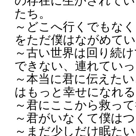
の存在に生かされてい
たち。
～どこへ行くでもなく
をただ僕はながめてい
～古い世界は回り続け
できない、連れていっ
～本当に君に伝えたい
はもっと幸せになれる
～君にここから救って
～君がいなくて僕はつ
～まだ少しだけ眠たい