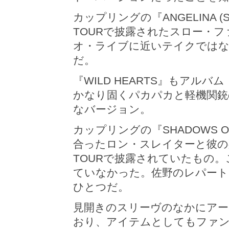
カップリングの『ANGELINA (Slo
TOURで披露されたスロー・
オ・ライブに近いテイクではな
だ。
『WILD HEARTS』もア
かなり固くパカパカと軽機関銃
なバージョン。
カップリングの『SHADOWS O
合ったロン・スレイターと彼の死
TOURで披露されていたもの。
ていなかった。佐野のレパート
ひとつだ。
見開きのスリーヴのなかにア
おり、アイテムとしてもファン